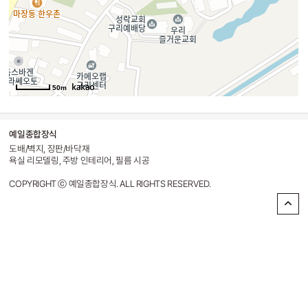
예일종합장식
도배/벽지, 장판/바닥재
욕실 리모델링, 주방 인테리어, 필름 시공
COPYRIGHT ⓒ 예일종합장식. ALL RIGHTS RESERVED.